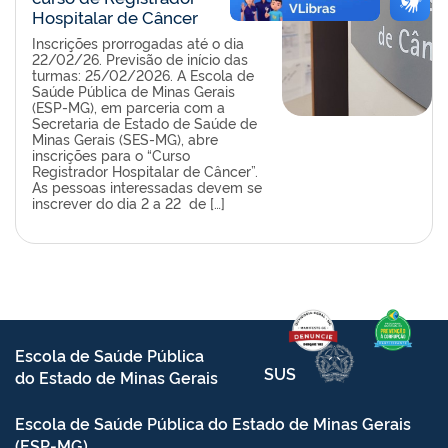
Hospitalar de Câncer
Inscrições prorrogadas até o dia
22/02/26. Previsão de início das
turmas: 25/02/2026. A Escola de
Saúde Pública de Minas Gerais
(ESP-MG), em parceria com a
Secretaria de Estado de Saúde de
Minas Gerais (SES-MG), abre
inscrições para o “Curso
Registrador Hospitalar de Câncer”.
As pessoas interessadas devem se
inscrever do dia 2 a 22 de […]
Escola de Saúde Pública
SUS
do Estado de Minas Gerais
Escola de Saúde Pública do Estado de Minas Gerais
(ESP-MG)