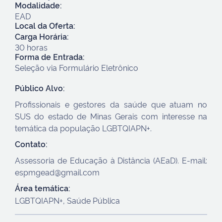
Modalidade:
EAD
Local da Oferta:
Carga Horária:
30 horas
Forma de Entrada:
Seleção via Formulário Eletrônico
Público Alvo:
Profissionais e gestores da saúde que atuam no
SUS do estado de Minas Gerais com interesse na
temática da população LGBTQIAPN+.
Contato:
Assessoria de Educação à Distância (AEaD). E-mail:
espmgead@gmail.com
Área temática:
LGBTQIAPN+, Saúde Pública