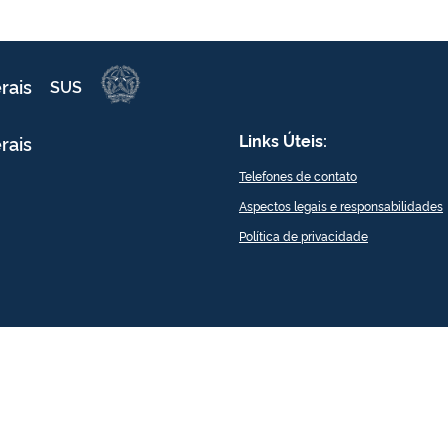
rais
SUS
Links Úteis:
rais
Telefones de contato
Aspectos legais e responsabilidades
Política de privacidade