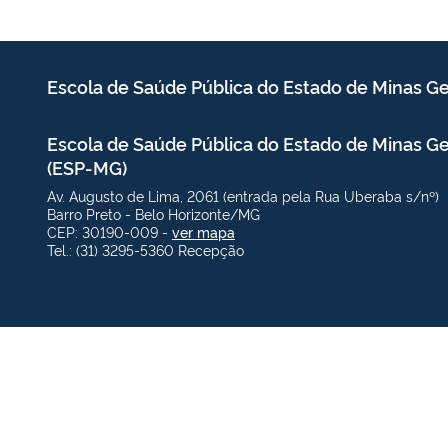
Escola de Saúde Pública
do Estado de Minas Ge
Escola de Saúde Pública do Estado de Minas Ge
(ESP-MG)
Av. Augusto de Lima, 2061 (entrada pela Rua Uberaba s/nº)
Barro Preto - Belo Horizonte/MG
CEP: 30190-009 -
ver mapa
Tel.: (31) 3295-5360 Recepção