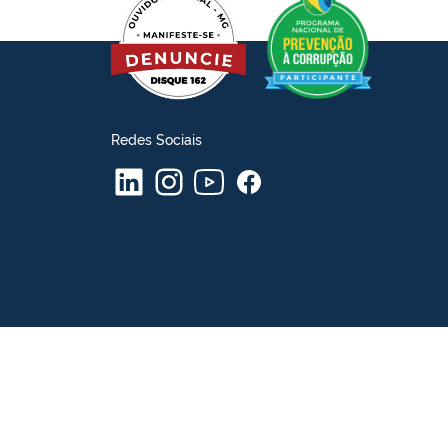
Redes Sociais