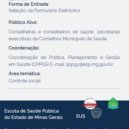
Forma de Entrada:
Seleção via Formulário Eletrônico
Público Alvo:
Conselheiras e conselheiros de saúde, secretarias
executivas de Conselhos Municipais de Saúde.
Coordenação:
Coordenação de Política, Planejamento e Gestão
em Saúde (CPPGS) E-mail: sppgs@esp.mg.gov.br
Área temática:
Controle social
Escola de Saúde Pública
SUS
do Estado de Minas Gerais