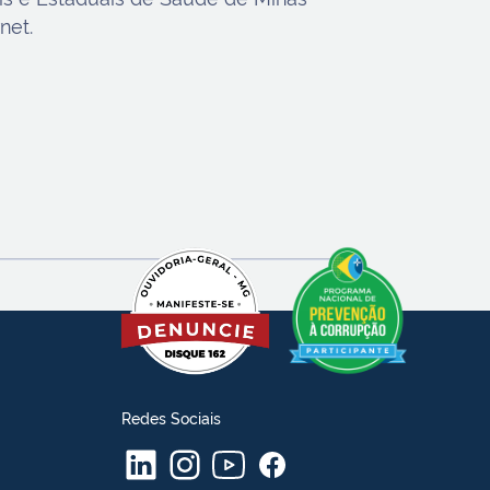
net.
Redes Sociais