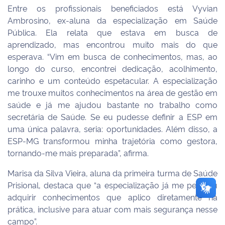
Entre os profissionais beneficiados está Vyvian
Ambrosino, ex-aluna da especialização em Saúde
Pública. Ela relata que estava em busca de
aprendizado, mas encontrou muito mais do que
esperava. “Vim em busca de conhecimentos, mas, ao
longo do curso, encontrei dedicação, acolhimento,
carinho e um conteúdo espetacular. A especialização
me trouxe muitos conhecimentos na área de gestão em
saúde e já me ajudou bastante no trabalho como
secretária de Saúde. Se eu pudesse definir a ESP em
uma única palavra, seria: oportunidades. Além disso, a
ESP-MG transformou minha trajetória como gestora,
tornando-me mais preparada”, afirma.
Marisa da Silva Vieira, aluna da primeira turma de Saúde
Prisional, destaca que “a especialização já me permitiu
adquirir conhecimentos que aplico diretamente na
prática, inclusive para atuar com mais segurança nesse
campo”.