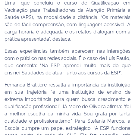
Lima, que concluiu o curso de Qualificação em
Vacinação para Trabalhadores da Atenção Primária à
Saúde (APS), na modalidade a distância. “Os materiais
são de fácil compreensão, com linguagem acessível. A
carga horária é adequada e os relatos dialogam com a
prática apresentada”, destaca.
Essas experiências também aparecem nas interações
com o público nas redes sociais. É o caso de Luís Paulo,
que comenta: “Na ESP, aprendi muito mais do que
ensinei. Saudades de atuar junto aos cursos da ESP”.
Fernanda Bratiliere ressalta a importância da instituição
em sua trajetória: “é uma instituição de ensino de
extrema importância para quem busca crescimento e
qualificação profissional”. Já Meire de Oliveira afirma: “foi
a melhor escolha da minha vida. Sou grata por tanta
qualidade e profissionalismo”. Para Stefania Marcos, a
Escola cumpre um papel estratégico: “A ESP funciona