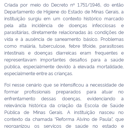
Criada por meio do Decreto nº 1.751/1946, do então
Departamento de Higiene do Estado de Minas Gerais, a
instituição surgiu em um contexto histórico marcado
pela alta incidência de doenças infecciosas e
parasitárias, diretamente relacionadas às condições de
vida e à ausência de saneamento básico. Problemas
como malária, tuberculose, febre tifoide, parasitoses
intestinais e doenças diarreicas eram frequentes e
representavam importantes desafios para a saúde
pública, especialmente devido à elevada mortalidade,
especialmente entre as crianças.
Foi nesse cenário que se intensificou a necessidade de
formar profissionais preparados para atuar no
enfrentamento dessas doenças, evidenciando a
relevância histórica da criação da Escola de Saúde
Pública de Minas Gerais. A instituição nasceu no
contexto da chamada “Reforma Alvino de Paula”, que
reorganizou os serviços de saúde no estado e