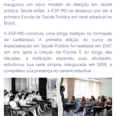
inaugurou um novo modelo de atenção em saúde
pública. Desde então, a ESP-MG se destacou por ser a
primeira Escola de Saúde Pública em nível estadual no
Brasil.
A ESP-MG construiu uma longa tradição na formação
de sanitaristas. A primeira edição do curso de
especialização em Saúde Pública foi realizada em 1947,
um ano após a criação da Escola. E ao longo das
décadas, a instituição expandiu suas atividades,
estruturou sua sede própria, inaugurada em 1959, e
consolidou sua presença no cenário estadual.