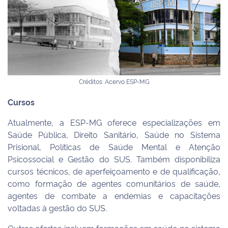
Créditos: Acervo ESP-MG
Cursos
Atualmente, a ESP-MG oferece especializações em
Saúde Pública, Direito Sanitário, Saúde no Sistema
Prisional, Políticas de Saúde Mental e Atenção
Psicossocial e Gestão do SUS. Também disponibiliza
cursos técnicos, de aperfeiçoamento e de qualificação,
como formação de agentes comunitários de saúde,
agentes de combate a endemias e capacitações
voltadas à gestão do SUS.
Outras ofertas incluem formações em saúde no sistema