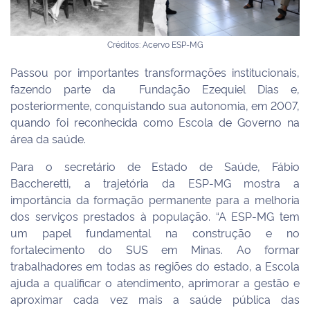
Créditos: Acervo ESP-MG
Passou por importantes transformações institucionais,
fazendo parte da Fundação Ezequiel Dias e,
posteriormente, conquistando sua autonomia, em 2007,
quando foi reconhecida como Escola de Governo na
área da saúde.
Para o secretário de Estado de Saúde, Fábio
Baccheretti, a trajetória da ESP-MG mostra a
importância da formação permanente para a melhoria
dos serviços prestados à população. “A ESP-MG tem
um papel fundamental na construção e no
fortalecimento do SUS em Minas. Ao formar
trabalhadores em todas as regiões do estado, a Escola
ajuda a qualificar o atendimento, aprimorar a gestão e
aproximar cada vez mais a saúde pública das