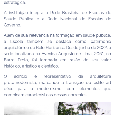
estratégica.
A instituição integra a Rede Brasileira de Escolas de
Saúde Pública e a Rede Nacional de Escolas de
Governo.
Além de sua relevância na formação em saúde pública,
a Escola também se destaca como patrimônio
arquitetônico de Belo Horizonte. Desde junho de 2022, a
sede localizada na Avenida Augusto de Lima, 2061, no
Barro Preto, foi tombada em razão de seu valor
histórico, artístico e científico.
O edifício é representativo da arquitetura
protomodernista, marcando a transição do estilo art
déco para o modernismo, com elementos que
combinam características dessas correntes.