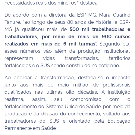
necessidades reais dos mineiros”, destaca.
De acordo com a diretora da ESP-MG, Mara Guarino
Tanure, “ao longo de seus 80 anos de história, a ESP-
MG já qualificou mais de
500 mil trabalhadoras e
trabalhadores, por meio de mais de 900 cursos
realizados em mais de 6 mil turmas
”. Segundo ela,
esses números vão além da produção institucional:
representam vidas transformadas, territórios
fortalecidos e o SUS sendo construído no cotidiano.
Ao abordar a transformação, destaca-se o impacto
junto aos mais de meio milhão de profissionais
qualificados nas últimas oito décadas. A instituição
reafirma, assim, seu compromisso com o
fortalecimento do Sistema Único de Saúde, por meio da
produção e da difusão do conhecimento, voltado aos
trabalhadores do SUS e orientado pela Educação
Permanente em Saúde.