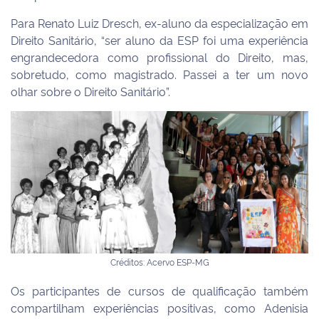
Para Renato Luiz Dresch, ex-aluno da especialização em
Direito Sanitário, “ser aluno da ESP foi uma experiência
engrandecedora como profissional do Direito, mas,
sobretudo, como magistrado. Passei a ter um novo
olhar sobre o Direito Sanitário”.
Créditos: Acervo ESP-MG
Os participantes de cursos de qualificação também
compartilham experiências positivas, como Adenisia