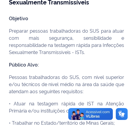
Sexualmente Transmissíveis
Objetivo
Preparar pessoas trabalhadoras do SUS para atuar
com mais segurança, sensibilidade e
responsabilidade na testagem rápida para Infecções
Sexualmente Transmissíveis - ISTs.
Público Alvo:
Pessoas trabalhadoras do SUS, com nível superior
e/ou técnicos de nível médio na área da saúde que
atendam aos seguintes requisitos:
• Atuar na testagem rápida de IST na Atenção
Primária e/ou instituições que realizam o teste;
• Trabalhar no Estado/território de Minas Gerais;