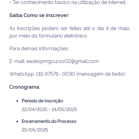
• Ter conhecimento básico na utilização de internet.
Saiba Como se Inscrever:
As inscrições podem ser feitas até o dia 4 de maio
por meio do formulário eletrônico
Para demais informações:
E-mail: eadespmgcurso02@gmail.com
WhatsApp: (31) 97576- 0030 (mensagem de texto).
Cronograma:
Período de Inscrição:
22/04/2025 - 14/05/2025
Encerramento do Processo:
20/05/2025