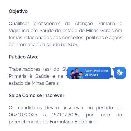
Objetivo
Qualificar profissionais da Atenção Primária e
Vigilância em Saúde do estado de Minas Gerais em
temas relacionados aos conceitos, políticas e ações
de promoção da saúde no SUS.
Público Alvo:
Trabalhadores (as) do SUS atuantes na Atenção
Primária à Saúde e na Vigilância em Saúde do
estado de Minas Gerais.
Saiba Como se Inscrever:
Os candidatos devem inscrever no período de
06/10/2025 a 15/10/2025, por meio do
preenchimento do Formulário Eletrônico.