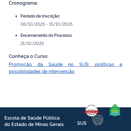
Cronograma:
Período de Inscrição:
06/10/2025 - 15/10/2025
Encerramento do Processo:
21/10/2025
Conheça o Curso:
Promoção da Saúde no SUS: políticas e
possibilidades de intervenção
Escola de Saúde Pública
SUS
do Estado de Minas Gerais