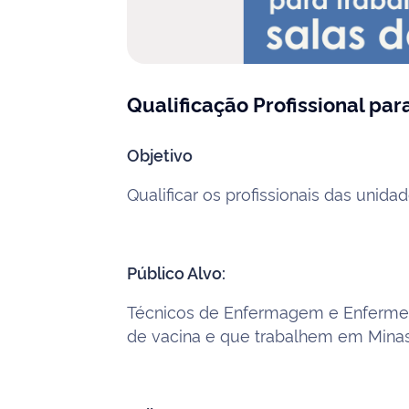
Qualificação Profissional pa
Objetivo
Qualificar os profissionais das uni
Público Alvo:
Técnicos de Enfermagem e Enfermei
de vacina e que trabalhem em Minas