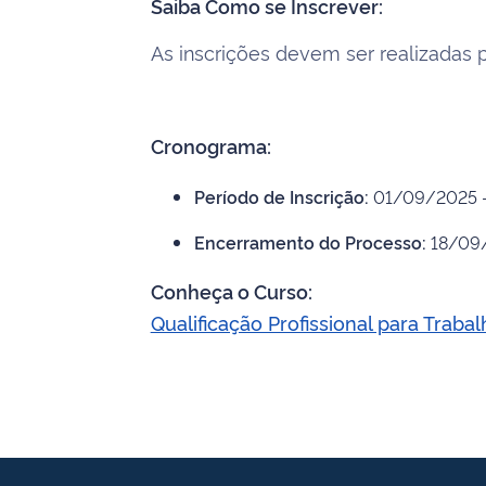
Saiba Como se Inscrever:
As inscrições devem ser realizadas 
Cronograma:
Período de Inscrição:
01/09/2025 
Encerramento do Processo:
18/09
Conheça o Curso:
Qualificação Profissional para Traba