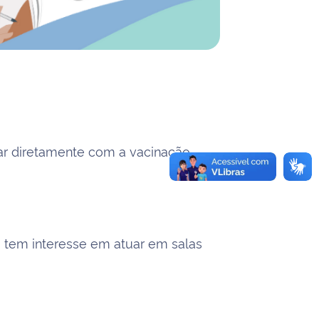
ar diretamente com a vacinação.
 tem interesse em atuar em salas