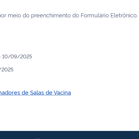
por meio do preenchimento do Formulário Eletrônico.
- 10/09/2025
/2025
lhadores de Salas de Vacina