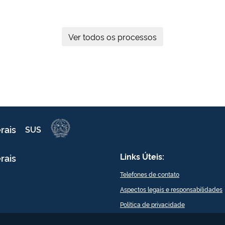
Ver todos os processos
rais
SUS
Links Úteis:
rais
Telefones de contato
Aspectos legais e responsabilidades
Política de privacidade