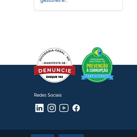
Redes Sociais