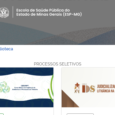
lioteca
PROCESSOS SELETIVOS